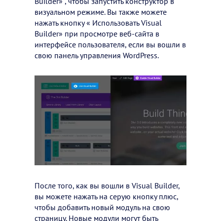
Builder» , чтобы запустить конструктор в
визуальном режиме. Вы также можете
нажать кнопку « Использовать Visual
Builder» при просмотре веб-сайта в
интерфейсе пользователя, если вы вошли в
свою панель управления WordPress.
После того, как вы вошли в Visual Builder,
вы можете нажать на серую кнопку плюс,
чтобы добавить новый модуль на свою
страницу. Новые модули могут быть