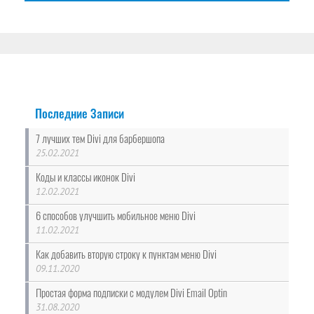
Последние Записи
7 лучших тем Divi для барбершопа
25.02.2021
Коды и классы иконок Divi
12.02.2021
6 способов улучшить мобильное меню Divi
11.02.2021
Как добавить вторую строку к пунктам меню Divi
09.11.2020
Простая форма подписки с модулем Divi Email Optin
31.08.2020