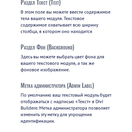
Раздел Текст (Text)
В этом поле вы можете ввести содержимое
тела вашего модуля. Текстовое
содержимое охватывает всю ширину
столбца, в котором оно находится
Раздел Фон (Background)
Здесь вы можете выбрать цвет фона для
вашего текстового модуля, а так же
фоновое изображение.
Метка администратора (Admin Label)
По умолчанию ваш текстовый модуль будет
отображаться с надписью «Текст» в Divi
Buildere. Метка администратора позволяет
изменить эту метку для упрощения
идентификации.