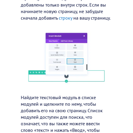
добавлены только внутри строк. Если вы
начинаете новую страницу, не забудьте
сначала добавить
строку
на вашу страницу.
Найдите текстовый модуль в списке
модулей и щелкните по нему, чтобы
добавить его на свою страницу. Список
модулей доступен для поиска, что
означает, что вы также можете ввести
слово «текст» и нажать «Ввод», чтобы