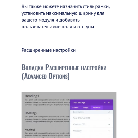
Вы также можете назначить стиль рамки,
установить максимальную ширину для
вашего модуля и добавить
пользовательские поля и отступы.
Расширенные настройки
Вкладка Расширенные настройки
(Advanced Options)