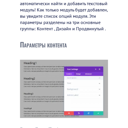
автоматически найти и добавить текстовый
модуль! Как только модуль будет добавлен,
вы увидите список опций модуля. Эти
параметры разделены на три основные
группы: Контент , Дизайн и Продвинутый .
Параметры контента