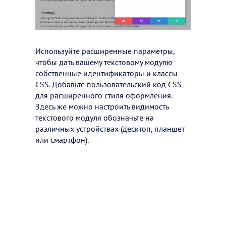
Используйте расширенные параметры,
чтобы дать вашему текстовому модулю
собственные идентификаторы и классы
CSS. Добавьте пользовательский код CSS
для расширенного стиля оформления.
Здесь же можно настроить видимость
текстового модуля обозначьте на
различных устройствах (десктоп, планшет
или смартфон).