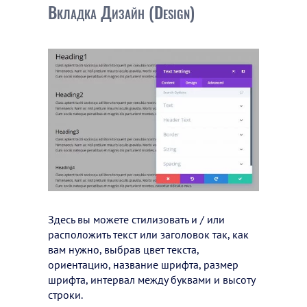
Вкладка Дизайн (Design)
Здесь вы можете стилизовать и / или
расположить текст или заголовок так, как
вам нужно, выбрав цвет текста,
ориентацию, название шрифта, размер
шрифта, интервал между буквами и высоту
строки.