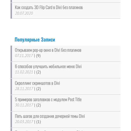
Как создать 3D Flip Card в Divi без плагинов
20.07.2020
Популярные Записи
Открываем pop-up окно в Divi без плагинов
07.11.2017
|
(9)
6 способов улучшить мобильное меню Divi
11.02.2021
|
(2)
Скроллинг скриншотов в Divi
28.11.2017
|
(2)
5 примеров заголовков с модулем Post Title
30.11.2017
|
(2)
Пять шагов для создания дочерней темы Divi
20.03.2017
|
(1)