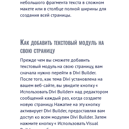
небольшого фрагмента текста в сложном
макете или в столбце полной ширины для
создания всей страницы.
Как добавить текстовый модуль на
свою страницу
Прежде чем вы сможете добавить
текстовый модуль на свою страницу, вам
сначала нужно перейти в Divi Builder.
После того, как тема Divi установлена ​​на
вашем веб-сайте, вы увидите кнопку «
Использовать Divi Builder» над редактором
сообщений каждый раз, когда создаете
новую страницу. Нажатие на эту кнопку
активирует Divi Builder, предоставляя вам
доступ ко всем модулям Divi Builder. Затем
нажмите кнопку « Использовать Visual