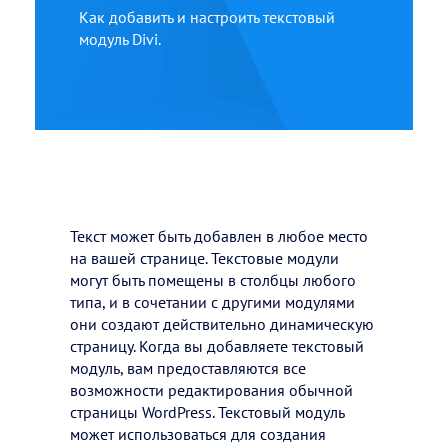
Как добавить и настроить текстовый
модуль Divi.
Текст может быть добавлен в любое место
на вашей странице. Текстовые модули
могут быть помещены в столбцы любого
типа, и в сочетании с другими модулями
они создают действительно динамическую
страницу. Когда вы добавляете текстовый
модуль, вам предоставляются все
возможности редактирования обычной
страницы WordPress. Текстовый модуль
может использоваться для создания