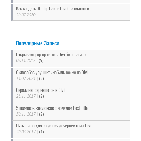
Как создать 3D Flip Card в Divi без плагинов
20.07.2020
Популярные Записи
Открываем pop-up окно в Divi без плагинов
07.11.2017
|
(9)
6 способов улучшить мобильное меню Divi
11.02.2021
|
(2)
Скроллинг скриншотов в Divi
28.11.2017
|
(2)
5 примеров заголовков с модулем Post Title
30.11.2017
|
(2)
Пять шагов для создания дочерней темы Divi
20.03.2017
|
(1)