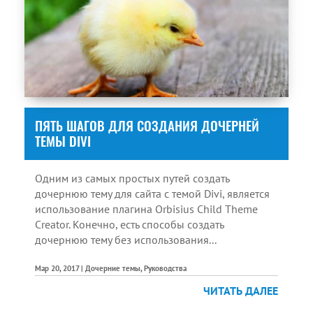
ПЯТЬ ШАГОВ ДЛЯ СОЗДАНИЯ ДОЧЕРНЕЙ
ТЕМЫ DIVI
Одним из самых простых путей создать
дочернюю тему для сайта с темой Divi, является
использование плагина Orbisius Child Theme
Creator. Конечно, есть способы создать
дочернюю тему без использования...
Мар 20, 2017
|
Дочерние темы
,
Руководства
ЧИТАТЬ ДАЛЕЕ