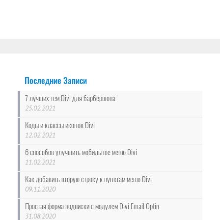
Последние Записи
7 лучших тем Divi для барбершопа
25.02.2021
Коды и классы иконок Divi
12.02.2021
6 способов улучшить мобильное меню Divi
11.02.2021
Как добавить вторую строку к пунктам меню Divi
09.11.2020
Простая форма подписки с модулем Divi Email Optin
31.08.2020