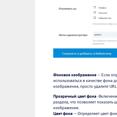
Фоновое изображение
— Если опр
использоваться в качестве фона д
изображения, просто удалите URL 
Прозрачный цвет фона
-Включение
раздела, что позволяет показать 
изображение.
Цвет фона
— Определяет цвет фона