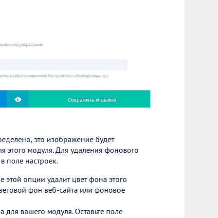
еделено, это изображение будет
ля этого модуля. Для удаления фонового
в поле настроек.
 этой опции удалит цвет фона этого
цветовой фон веб-сайта или фоновое
 для вашего модуля. Оставьте поле